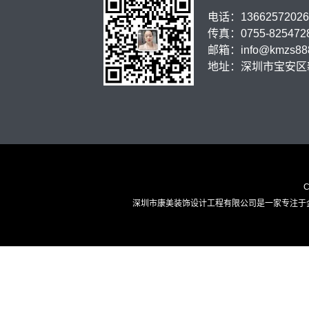
电话：13662572026
传真：0755-825472
邮箱：info@kmzs88
地址：深圳市宝安区新
深圳市康美装饰设计工程有限公司是一家专注于企业