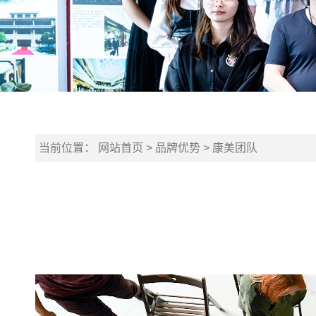
当前位置：
网站首页
>
品牌优势
>
康美团队